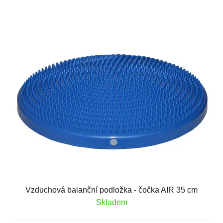
Vzduchová balanční podložka - čočka AIR 35 cm
Skladem