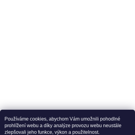
Používáme cookies, abychom Vám umožnili pohodlné
prohlížení webu a díky analýze provozu webu neustále
zlepšovali jeho funkce, výkon a použitelnost.