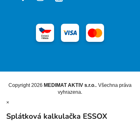
Vytvořil Shoptet
Copyright 2026
MEDIMAT AKTIV s.r.o.
. Všechna práva
vyhrazena.
×
Splátková kalkulačka ESSOX