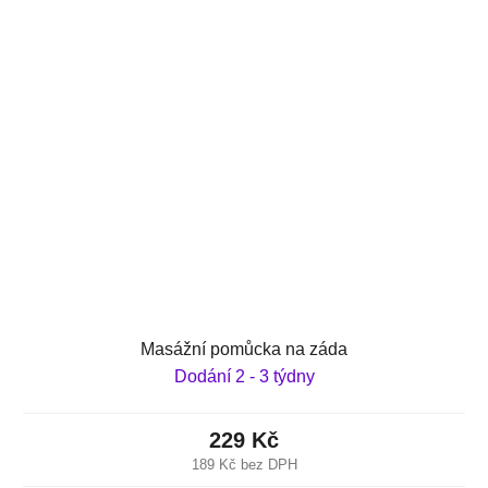
Masážní pomůcka na záda
Dodání 2 - 3 týdny
229 Kč
189 Kč bez DPH