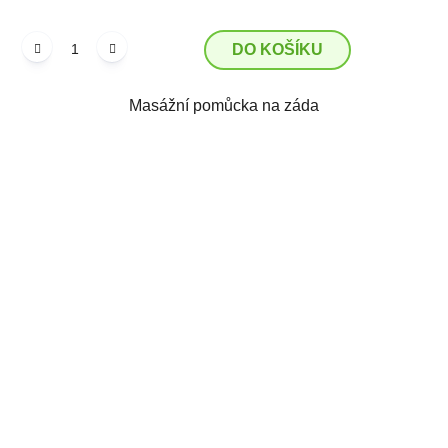
DO KOŠÍKU
Masážní pomůcka na záda