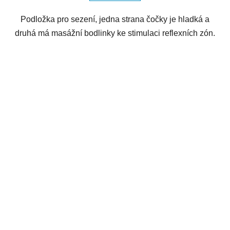
Podložka pro sezení, jedna strana čočky je hladká a
druhá má masážní bodlinky ke stimulaci reflexních zón.