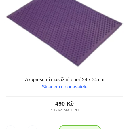
Akupresurní masážní rohož 24 x 34 cm
Skladem u dodavatele
490 Kč
405 Kč bez DPH