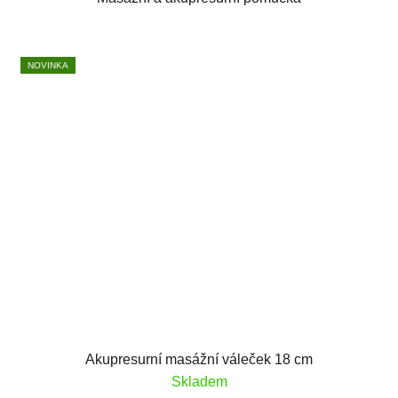
NOVINKA
Akupresurní masážní váleček 18 cm
Skladem