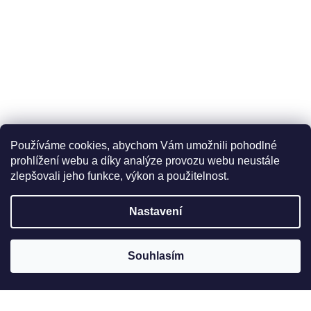
Používáme cookies, abychom Vám umožnili pohodlné
prohlížení webu a díky analýze provozu webu neustále
zlepšovali jeho funkce, výkon a použitelnost.
Nastavení
Souhlasím