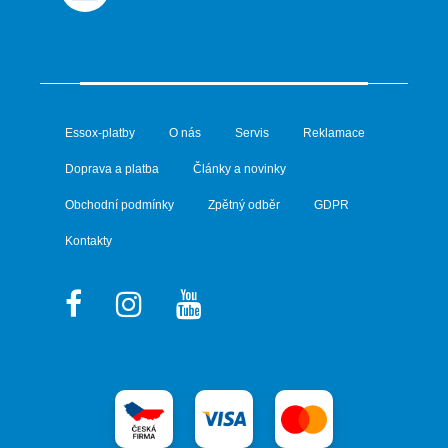
Essox-platby
O nás
Servis
Reklamace
Doprava a platba
Články a novinky
Obchodní podmínky
Zpětný odběr
GDPR
Kontakty