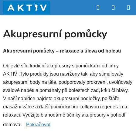
Přejít
Hledat
NÁKUP
na
obsah
KOŠÍK
Akupresurní pomůcky
Akupresurní pomůcky – relaxace a úleva od bolesti
Objevte sílu tradiční akupresury s pomůckami od firmy
AKTIV .Tyto produkty jsou navrženy tak, aby stimulovaly
akupresurní body na těle, podporovaly prokrvení, uvolňovaly
svalové napětí a pomáhaly při bolestech zad, krku či hlavy.
V naší nabídce najdete akupresurní podložky, polštáře,
masážní válce a další pomůcky pro celkovou regeneraci a
relaxaci. Využijte blahodárné účinky akupresury v pohodlí
domova!
Pokračovat