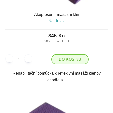
t
ů
Akupresurní masážní klín
Na dotaz
345 Kč
285 Kč bez DPH
DO KOŠÍKU
Rehabilitační pomůcka k reflexivní masáži klenby
chodidla.