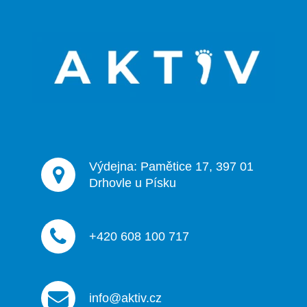
á
á
d
p
a
a
c
t
í
p
í
r
v
k
y
v
ý
Výdejna: Pamětice 17, 397 01
p
Drhovle u Písku
i
s
u
+420 608 100 717
info@aktiv.cz