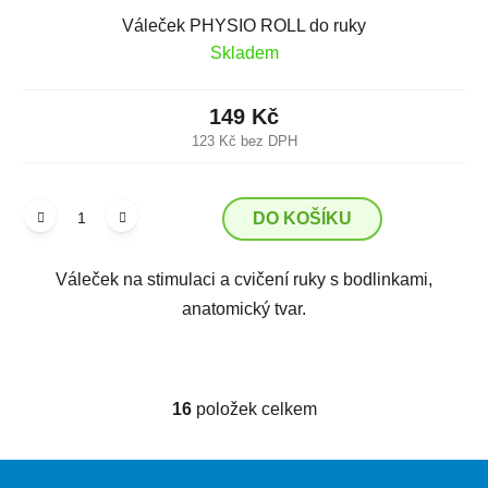
Váleček PHYSIO ROLL do ruky
Skladem
149 Kč
123 Kč bez DPH
DO KOŠÍKU
Váleček na stimulaci a cvičení ruky s bodlinkami,
anatomický tvar.
16
položek celkem
O
v
l
Z