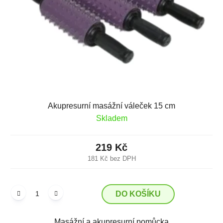
Akupresurní masážní váleček 15 cm
Skladem
219 Kč
181 Kč bez DPH
DO KOŠÍKU
Masážní a akupresurní pomůcka