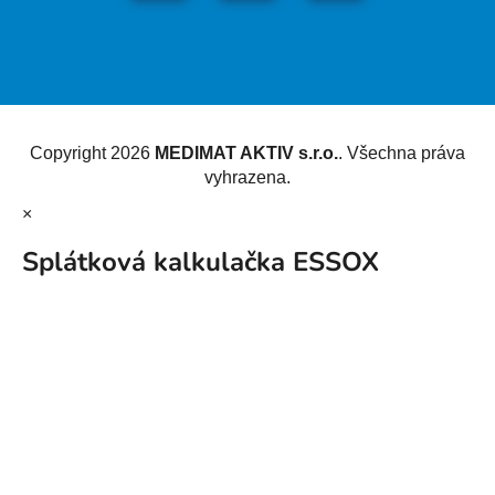
Vytvořil Shoptet
Copyright 2026
MEDIMAT AKTIV s.r.o.
. Všechna práva
vyhrazena.
×
Splátková kalkulačka ESSOX