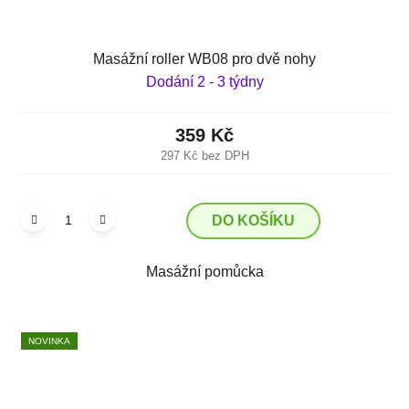
Masážní roller WB08 pro dvě nohy
Dodání 2 - 3 týdny
359 Kč
297 Kč bez DPH
DO KOŠÍKU
Masážní pomůcka
NOVINKA