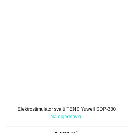
Elektrostimulátor svalů TENS Yuwell SDP-330
Na objednávku