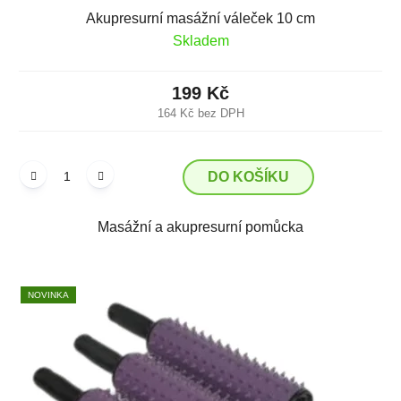
Akupresurní masážní váleček 10 cm
Skladem
199 Kč
164 Kč bez DPH
DO KOŠÍKU
Masážní a akupresurní pomůcka
NOVINKA