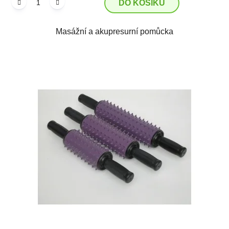
DO KOŠÍKU
Masážní a akupresurní pomůcka