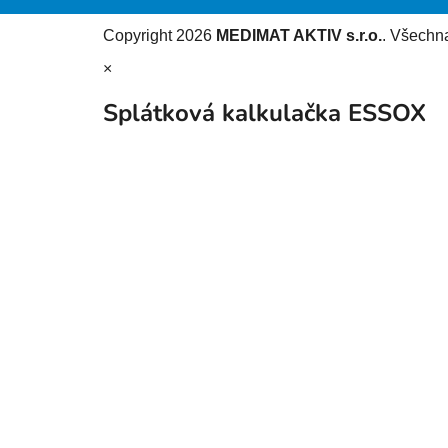
Copyright 2026
MEDIMAT AKTIV s.r.o.
. Všechn
×
Splátková kalkulačka ESSOX