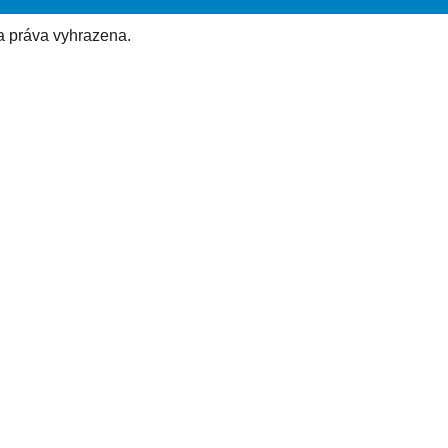
a práva vyhrazena.