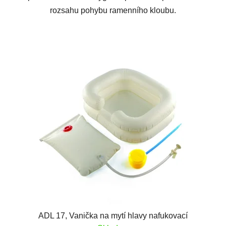
rozsahu pohybu ramenního kloubu.
ADL 17, Vanička na mytí hlavy nafukovací