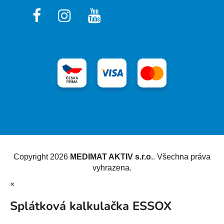
Vytvořil Shoptet
Copyright 2026
MEDIMAT AKTIV s.r.o.
. Všechna práva
vyhrazena.
×
Splátková kalkulačka ESSOX