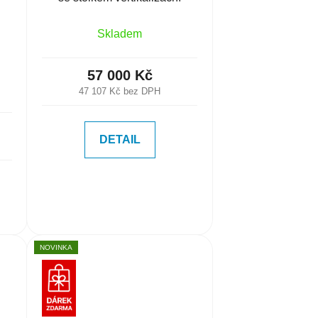
Skladem
57 000 Kč
47 107 Kč bez DPH
DETAIL
NOVINKA