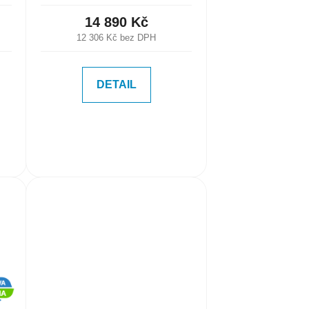
14 890 Kč
12 306 Kč bez DPH
DETAIL