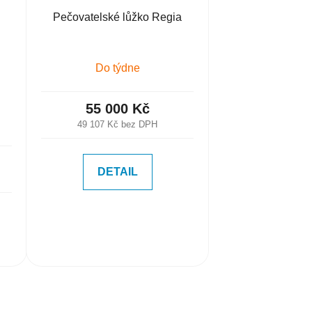
Pečovatelské lůžko Regia
Do týdne
55 000 Kč
49 107 Kč bez DPH
DETAIL