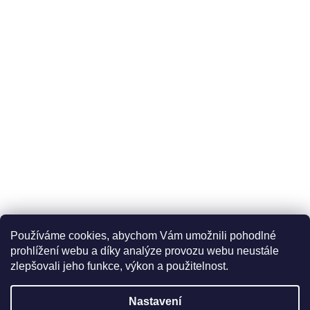
Používáme cookies, abychom Vám umožnili pohodlné
prohlížení webu a díky analýze provozu webu neustále
zlepšovali jeho funkce, výkon a použitelnost.
Nastavení