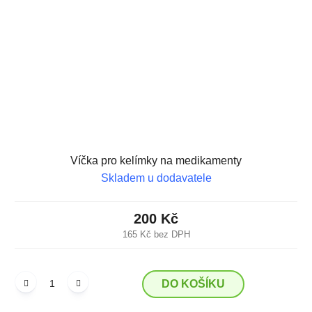
Víčka pro kelímky na medikamenty
Skladem u dodavatele
200 Kč
165 Kč bez DPH
DO KOŠÍKU