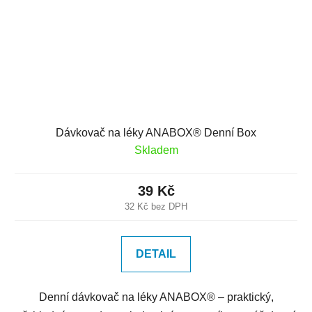
Dávkovač na léky ANABOX® Denní Box
Skladem
39 Kč
32 Kč bez DPH
DETAIL
Denní dávkovač na léky ANABOX® – praktický,