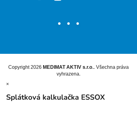
Vytvořil Shoptet
Copyright 2026
MEDIMAT AKTIV s.r.o.
. Všechna práva
vyhrazena.
×
Splátková kalkulačka ESSOX