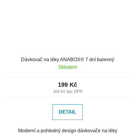
Dávkovač na léky ANABOX® 7 dní barevný
Skladem
199 Kč
164 Kč bez DPH
DETAIL
Moderní a pohledný design dávkovače na léky