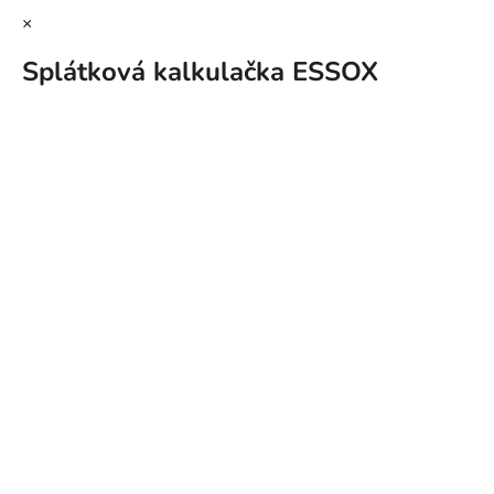
×
Splátková kalkulačka ESSOX