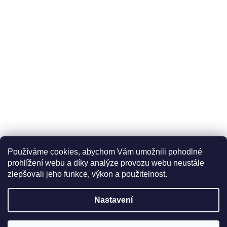
Používáme cookies, abychom Vám umožnili pohodlné
prohlížení webu a díky analýze provozu webu neustále
zlepšovali jeho funkce, výkon a použitelnost.
Nastavení