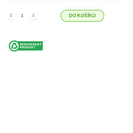
DO KOŠÍKU