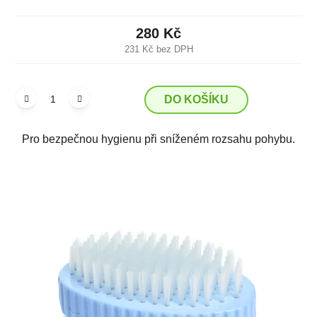
280 Kč
231 Kč bez DPH
DO KOŠÍKU
Pro bezpečnou hygienu při sníženém rozsahu pohybu.