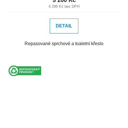
4 298 Kč bez DPH
DETAIL
Repasované sprchové a toaletní křeslo