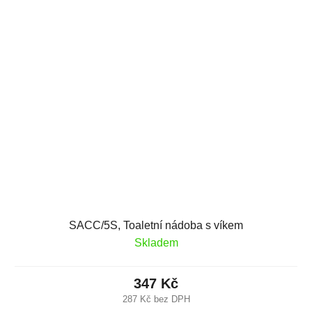
SACC/5S, Toaletní nádoba s víkem
Skladem
347 Kč
287 Kč bez DPH