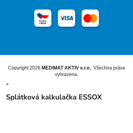
Vytvořil Shoptet
Copyright 2026
MEDIMAT AKTIV s.r.o.
. Všechna práva
vyhrazena.
×
Splátková kalkulačka ESSOX