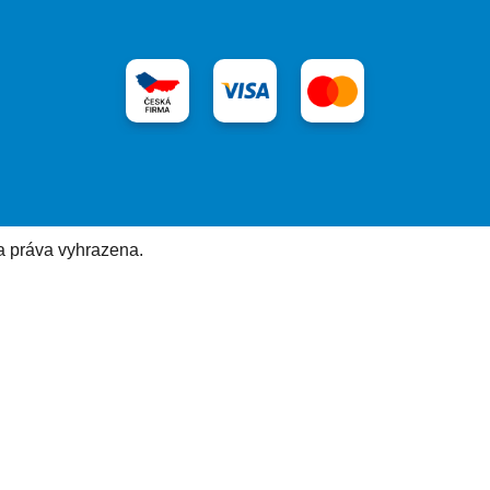
a práva vyhrazena.