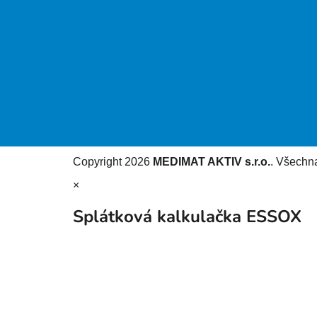
Copyright 2026
MEDIMAT AKTIV s.r.o.
. Všechn
×
Splátková kalkulačka ESSOX