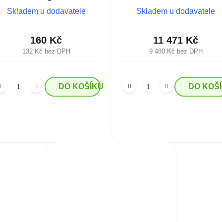
Skladem u dodavatele
Skladem u dodavatele
160 Kč
11 471 Kč
132 Kč bez DPH
9 480 Kč bez DPH
DO KOŠÍKU
DO KOŠ