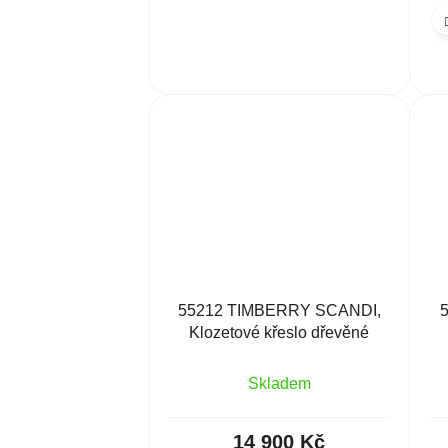
55212 TIMBERRY SCANDI,
Klozetové křeslo dřevěné
Skladem
14 900 Kč