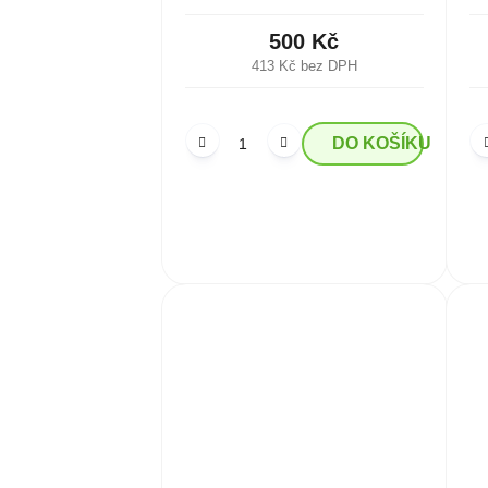
500 Kč
413 Kč bez DPH
DO KOŠÍKU