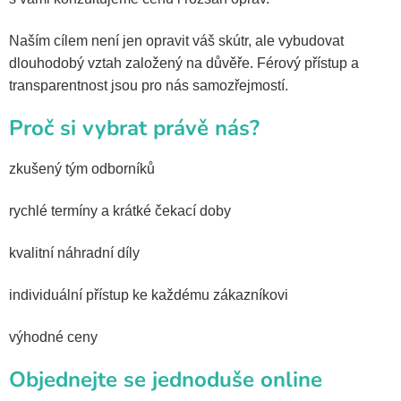
Naším cílem není jen opravit váš skútr, ale vybudovat
dlouhodobý vztah založený na důvěře. Férový přístup a
transparentnost jsou pro nás samozřejmostí.
Proč si vybrat právě nás?
zkušený tým odborníků
rychlé termíny a krátké čekací doby
kvalitní náhradní díly
individuální přístup ke každému zákazníkovi
výhodné ceny
Objednejte se jednoduše online