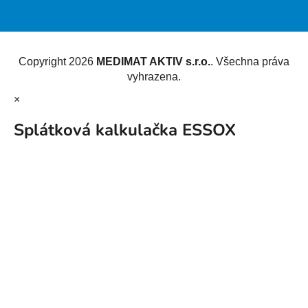
Vytvořil Shoptet
Copyright 2026
MEDIMAT AKTIV s.r.o.
. Všechna práva
vyhrazena.
×
Splátková kalkulačka ESSOX