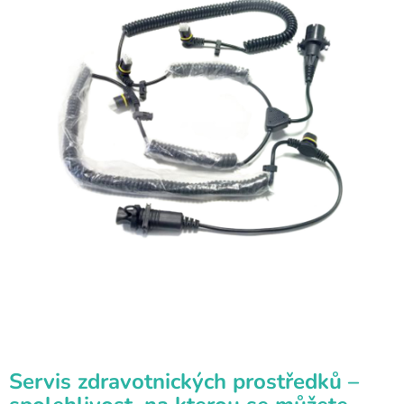
Servis zdravotnických prostředků –