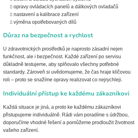
opravy ovládacích panelů a dálkových ovladačů
nastavení a kalibrace zařízení
výměna opotřebovaných dílů
Důraz na bezpečnost a rychlost
U zdravotnických prostředků je naprosto zásadní nejen
funkčnost, ale i bezpečnost. Každé zařízení po servisu
důkladně testujeme, aby splňovalo všechny potřebné
standardy. Zároveň si uvědomujeme, že čas hraje klíčovou
roli – proto se snažíme opravy realizovat co nejrychleji.
Individuální přístup ke každému zákazníkovi
Každá situace je jiná, a proto ke každému zákazníkovi
přistupujeme individuálně. Rádi vám poradíme s údržbou,
doporučíme vhodné řešení a pomůžeme prodloužit životnost
vašeho zařízení.