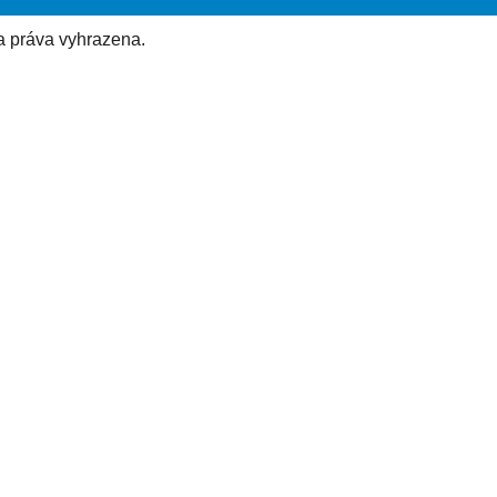
a práva vyhrazena.