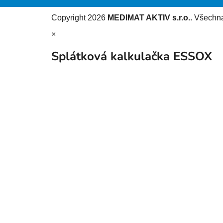
Copyright 2026
MEDIMAT AKTIV s.r.o.
. Všechn
×
Splátková kalkulačka ESSOX