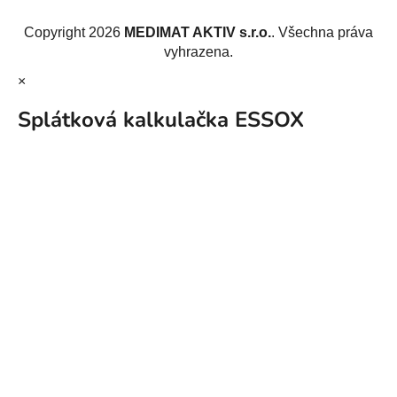
Vytvořil Shoptet
Copyright 2026
MEDIMAT AKTIV s.r.o.
. Všechna práva
vyhrazena.
×
Splátková kalkulačka ESSOX