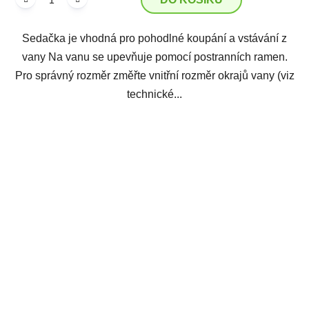
Sedačka je vhodná pro pohodlné koupání a vstávání z
vany Na vanu se upevňuje pomocí postranních ramen.
Pro správný rozměr změřte vnitřní rozměr okrajů vany (viz
technické...