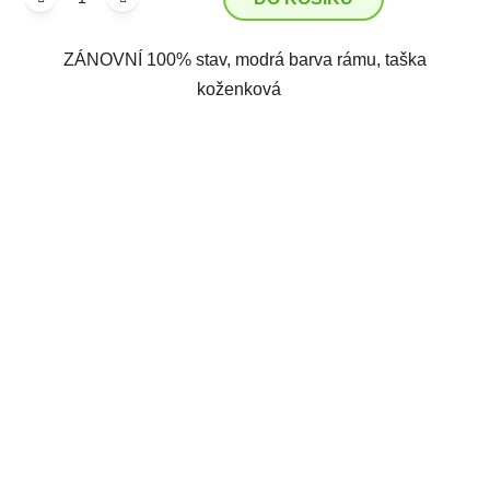
ZÁNOVNÍ 100% stav, modrá barva rámu, taška
koženková