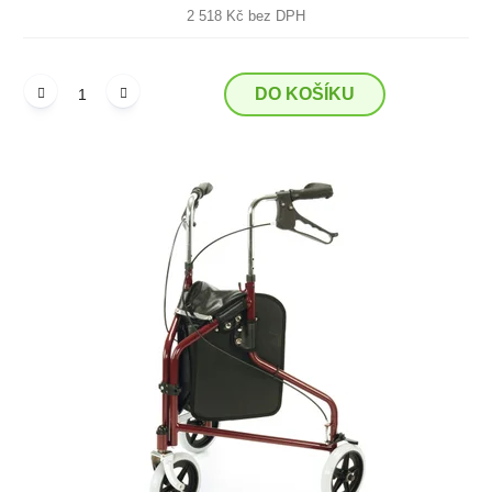
2 518 Kč bez DPH
DO KOŠÍKU