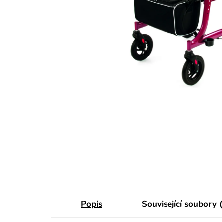
Popis
Související soubory 