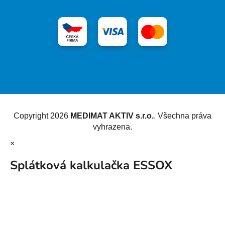
Vytvořil Shoptet
Copyright 2026
MEDIMAT AKTIV s.r.o.
. Všechna práva
vyhrazena.
×
Splátková kalkulačka ESSOX