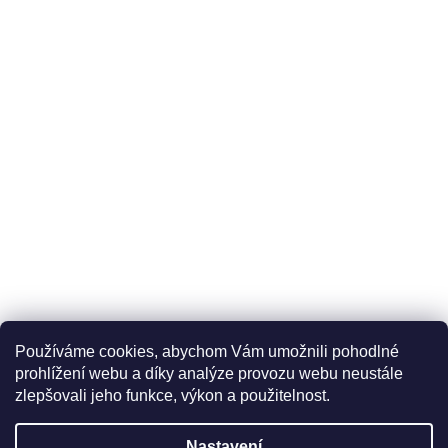
Používáme cookies, abychom Vám umožnili pohodlné
prohlížení webu a díky analýze provozu webu neustále
zlepšovali jeho funkce, výkon a použitelnost.
Nastavení