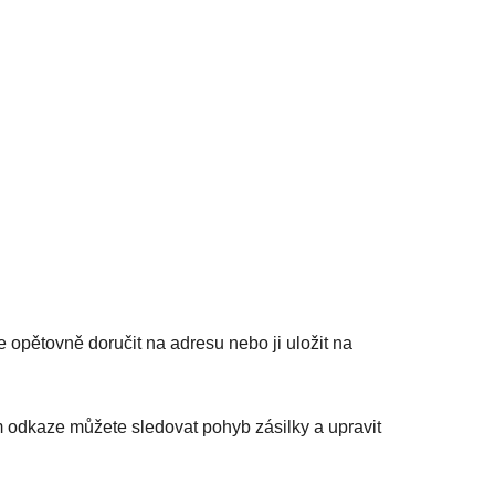
opětovně doručit na adresu nebo ji uložit na
 odkaze můžete sledovat pohyb zásilky a upravit