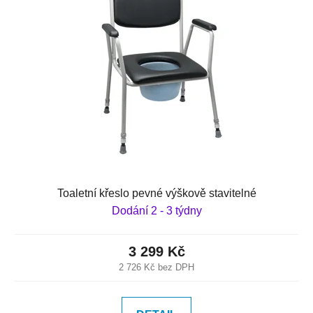
Toaletní křeslo pevné výškově stavitelné
Dodání 2 - 3 týdny
3 299 Kč
2 726 Kč bez DPH