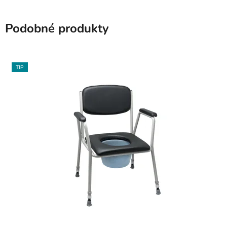
Podobné produkty
TIP