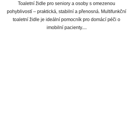
Toaletní židle pro seniory a osoby s omezenou
pohyblivostí – praktická, stabilní a přenosná. Multifunkční
toaletní židle je ideální pomocník pro domácí péči o
imobilní pacienty....