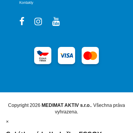
Kontakty
Vytvořil Shoptet
Copyright 2026
MEDIMAT AKTIV s.r.o.
. Všechna práva
vyhrazena.
×