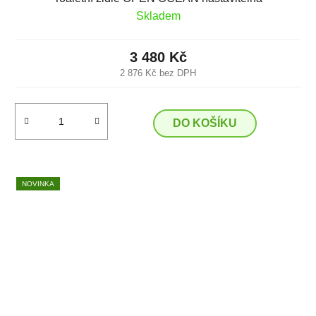
Skladem
3 480 Kč
2 876 Kč bez DPH
DO KOŠÍKU
NOVINKA