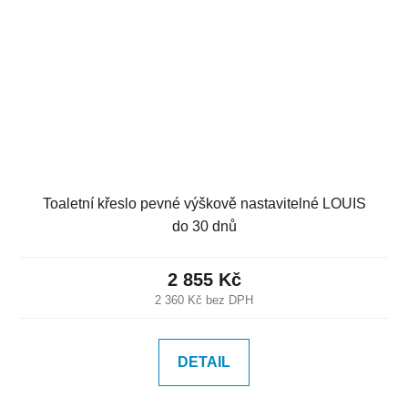
Toaletní křeslo pevné výškově nastavitelné LOUIS
do 30 dnů
2 855 Kč
2 360 Kč bez DPH
DETAIL