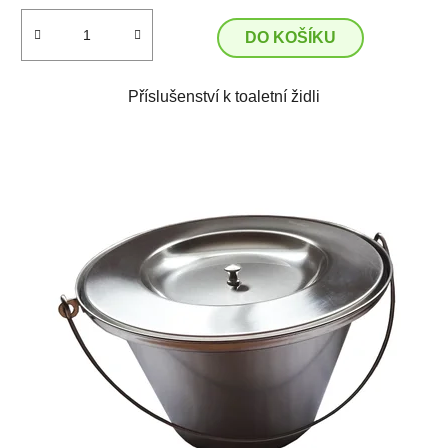
DO KOŠÍKU
Příslušenství k toaletní židli