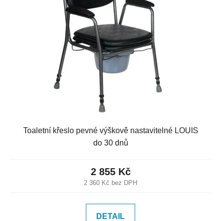
Toaletní křeslo pevné výškově nastavitelné LOUIS
do 30 dnů
2 855 Kč
2 360 Kč bez DPH
DETAIL