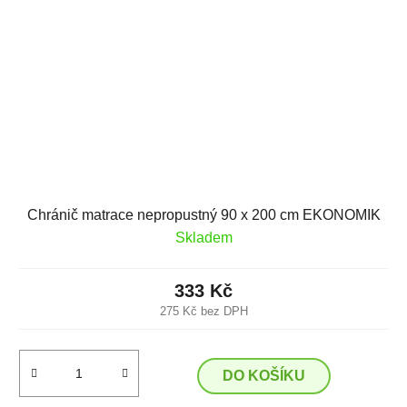
Chránič matrace nepropustný 90 x 200 cm EKONOMIK
Skladem
333 Kč
275 Kč bez DPH
DO KOŠÍKU