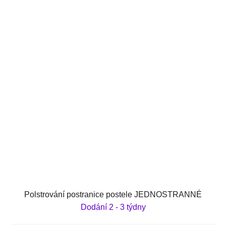
Polstrování postranice postele JEDNOSTRANNÉ
Dodání 2 - 3 týdny