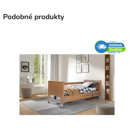
Podobné produkty