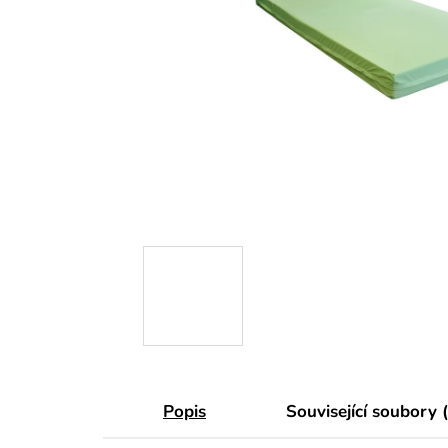
Popis
Související soubory 