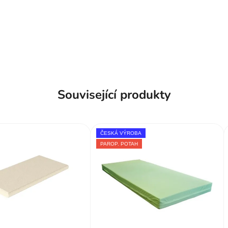
Související produkty
ČESKÁ VÝROBA
PAROP. POTAH