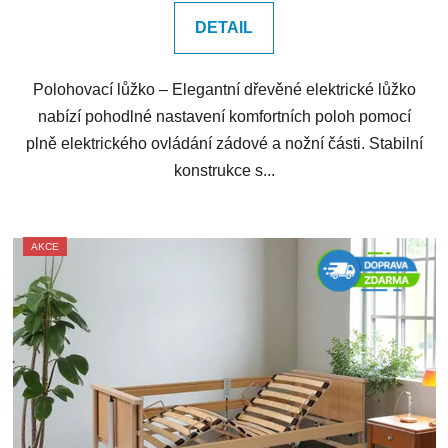
DETAIL
Polohovací lůžko – Elegantní dřevěné elektrické lůžko
nabízí pohodlné nastavení komfortních poloh pomocí
plně elektrického ovládání zádové a nožní části. Stabilní
konstrukce s...
AKCE