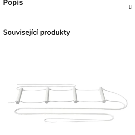
Popis
Související produkty