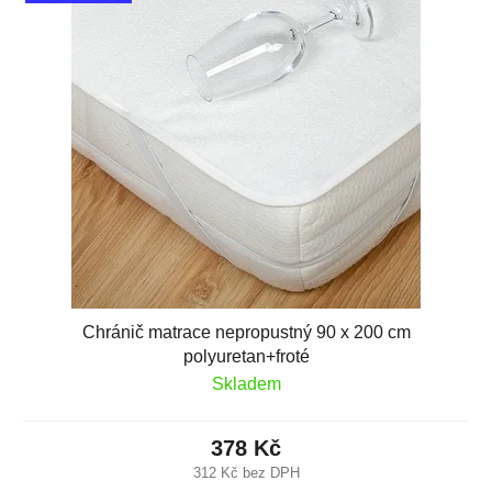
Chránič matrace nepropustný 90 x 200 cm
polyuretan+froté
Skladem
378 Kč
312 Kč bez DPH