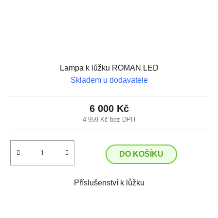
Lampa k lůžku ROMAN LED
Skladem u dodavatele
6 000 Kč
4 959 Kč bez DPH
DO KOŠÍKU
Příslušenství k lůžku