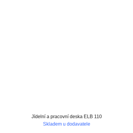
Jídelní a pracovní deska ELB 110
Skladem u dodavatele