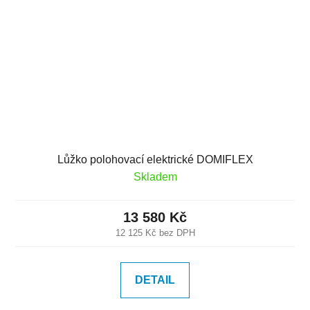
Lůžko polohovací elektrické DOMIFLEX
Skladem
13 580 Kč
12 125 Kč bez DPH
DETAIL