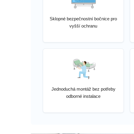
Sklopné bezpečnostní bočnice pro
vyšší ochranu
Jednoduchá montáž bez potřeby
odborné instalace