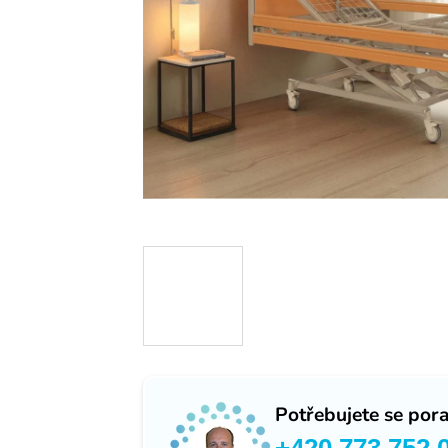
Potřebujete se pora