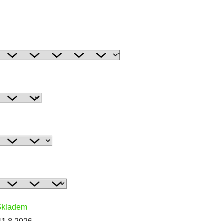
Skladem