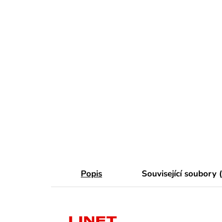
Popis
Související soubory 