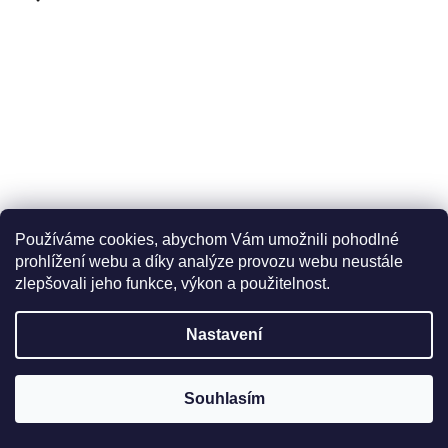
Používáme cookies, abychom Vám umožnili pohodlné
prohlížení webu a díky analýze provozu webu neustále
zlepšovali jeho funkce, výkon a použitelnost.
Nastavení
Souhlasím