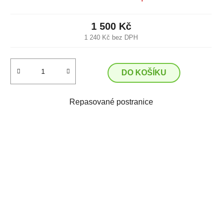
1 500 Kč
1 240 Kč bez DPH
DO KOŠÍKU
Repasované postranice