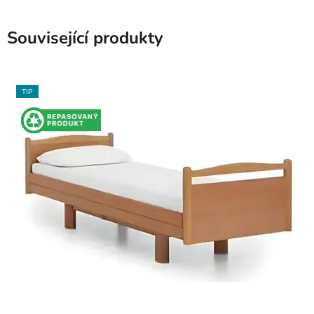
Související produkty
TIP