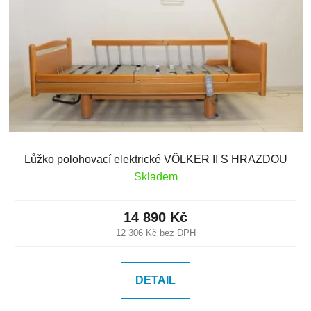
Lůžko polohovací elektrické VÖLKER II S HRAZDOU
Skladem
14 890 Kč
12 306 Kč bez DPH
DETAIL