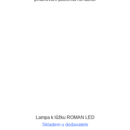
Lampa k lůžku ROMAN LED
Skladem u dodavatele