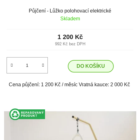
Půjčení - Lůžko polohovací elektrické
Skladem
1 200 Kč
992 Kč bez DPH
DO KOŠÍKU
Cena půjčení: 1 200 Kč / měsíc Vratná kauce: 2 000 Kč