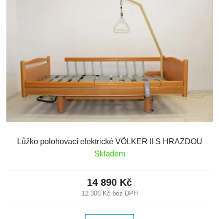
Lůžko polohovací elektrické VÖLKER II S HRAZDOU
Skladem
14 890 Kč
12 306 Kč bez DPH