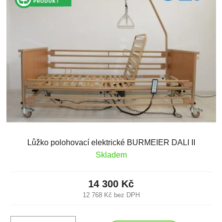
Lůžko polohovací elektrické BURMEIER DALI II
Skladem
14 300 Kč
12 768 Kč bez DPH