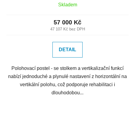
Skladem
57 000 Kč
47 107 Kč bez DPH
DETAIL
Polohovací postel - se stolkem a vertikalizační funkcí
nabízí jednoduché a plynulé nastavení z horizontální na
vertikální polohu, což podporuje rehabilitaci i
dlouhodobou...