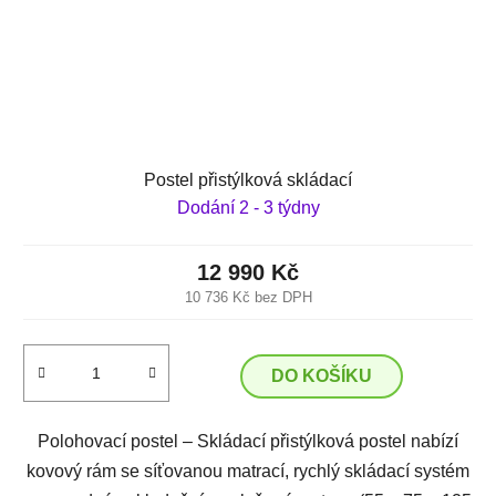
Postel přistýlková skládací
Dodání 2 - 3 týdny
12 990 Kč
10 736 Kč bez DPH
DO KOŠÍKU
Polohovací postel – Skládací přistýlková postel nabízí
kovový rám se síťovanou matrací, rychlý skládací systém