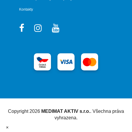
Kontakty
Vytvořil Shoptet
Copyright 2026
MEDIMAT AKTIV s.r.o.
. Všechna práva
vyhrazena.
×