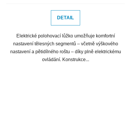
DETAIL
Elektrické polohovací lůžko umožňuje komfortní
nastavení tělesných segmentů – včetně výškového
nastavení a pětidílného roštu – díky plně elektrickému
ovládání. Konstrukce...