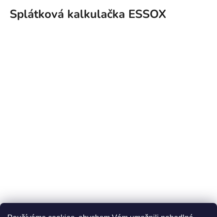
Splátková kalkulačka ESSOX