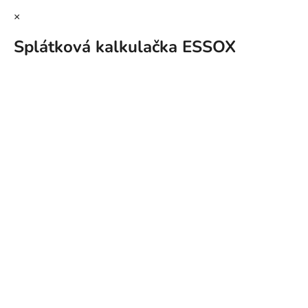
×
Splátková kalkulačka ESSOX