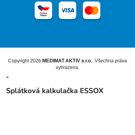
Vytvořil Shoptet
Copyright 2026
MEDIMAT AKTIV s.r.o.
. Všechna práva
vyhrazena.
×
Splátková kalkulačka ESSOX