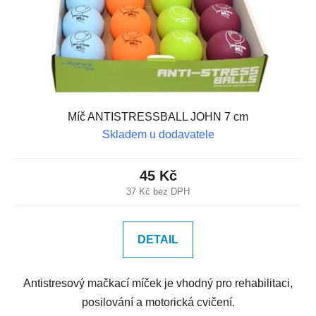
Míč ANTISTRESSBALL JOHN 7 cm
Skladem u dodavatele
45 Kč
37 Kč bez DPH
DETAIL
Antistresový mačkací míček je vhodný pro rehabilitaci,
posilování a motorická cvičení.