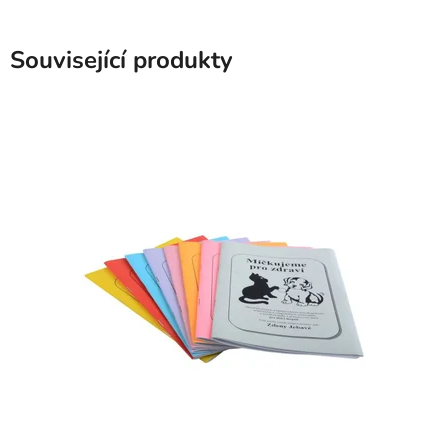
Související produkty