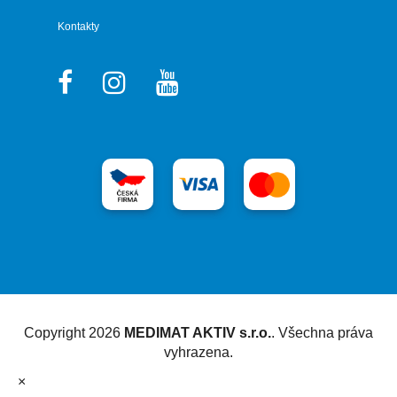
Kontakty
Vytvořil Shoptet
Copyright 2026
MEDIMAT AKTIV s.r.o.
. Všechna práva
vyhrazena.
×