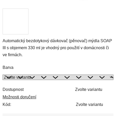
Automatický bezdotykový dávkovač (pěnovač) mýdla SOAP
III s objemem 330 ml je vhodný pro použití v domácnosti či
ve firmách.
Barva
Dostupnost
Zvolte variantu
Možnosti doručení
Kód:
Zvolte variantu