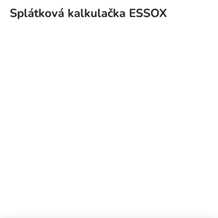
Splátková kalkulačka ESSOX