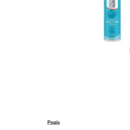
Popis