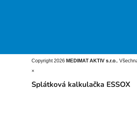
Copyright 2026
MEDIMAT AKTIV s.r.o.
. Všechn
×
Splátková kalkulačka ESSOX