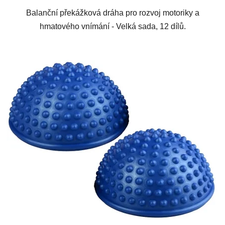
Balanční překážková dráha pro rozvoj motoriky a
hmatového vnímání - Velká sada, 12 dílů.