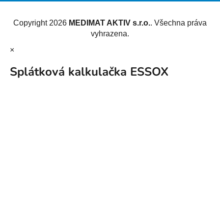
Vytvořil Shoptet
Copyright 2026
MEDIMAT AKTIV s.r.o.
. Všechna práva
vyhrazena.
×
Splátková kalkulačka ESSOX