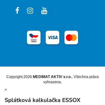
Vytvořil Shoptet
Copyright 2026
MEDIMAT AKTIV s.r.o.
. Všechna práva
vyhrazena.
×
Splátková kalkulačka ESSOX