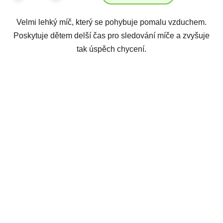
Velmi lehký míč, který se pohybuje pomalu vzduchem.
Poskytuje dětem delší čas pro sledování míče a zvyšuje
tak úspěch chycení.