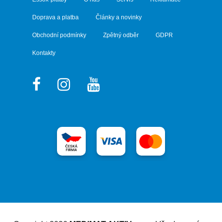
Doprava a platba
Články a novinky
Obchodní podmínky
Zpětný odběr
GDPR
Kontakty
Vytvořil Shoptet