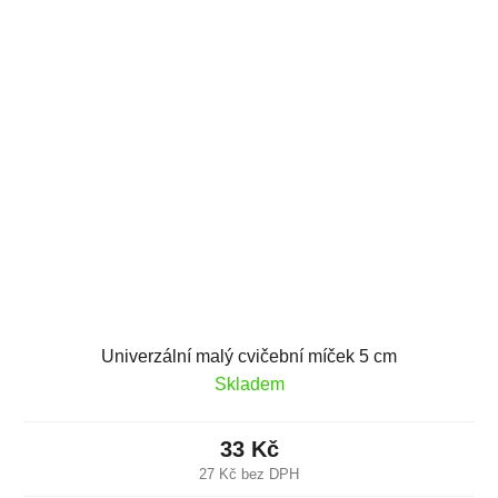
Univerzální malý cvičební míček 5 cm
Skladem
33 Kč
27 Kč bez DPH