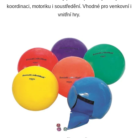
koordinaci, motoriku i soustředění. Vhodné pro venkovní i
vnitřní hry.