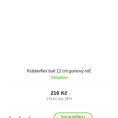
Rubberflex ball 12 cm gumový míč
Skladem
216 Kč
179 Kč bez DPH
DO KOŠÍKU