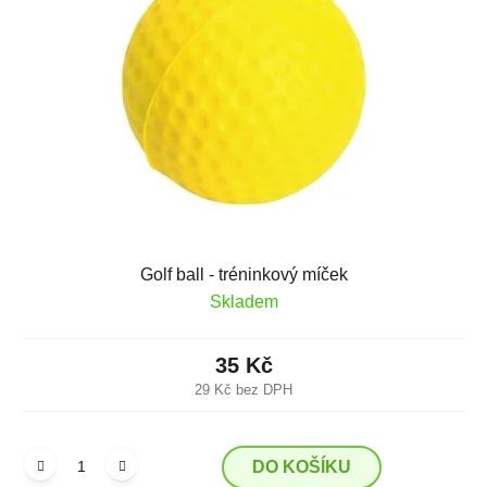
Golf ball - tréninkový míček
Skladem
35 Kč
29 Kč bez DPH
DO KOŠÍKU