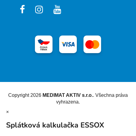
Vytvořil Shoptet
Copyright 2026
MEDIMAT AKTIV s.r.o.
. Všechna práva
vyhrazena.
×
Splátková kalkulačka ESSOX