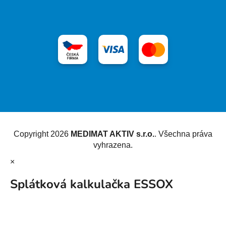
Vytvořil Shoptet
Copyright 2026
MEDIMAT AKTIV s.r.o.
. Všechna práva
vyhrazena.
×
Splátková kalkulačka ESSOX