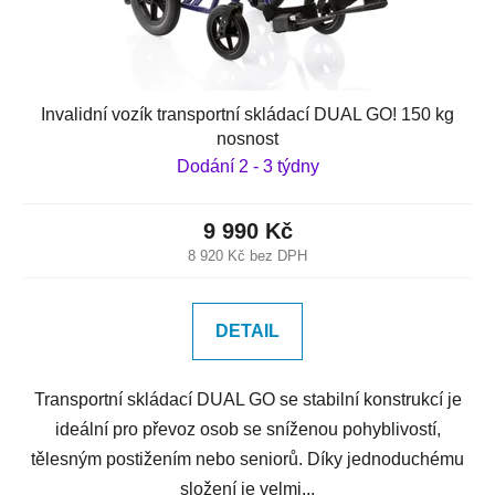
Invalidní vozík transportní skládací DUAL GO! 150 kg
nosnost
Dodání 2 - 3 týdny
9 990 Kč
8 920 Kč bez DPH
DETAIL
Transportní skládací DUAL GO se stabilní konstrukcí je
ideální pro převoz osob se sníženou pohyblivostí,
tělesným postižením nebo seniorů. Díky jednoduchému
složení je velmi...