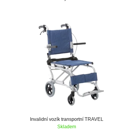
Invalidní vozík transportní TRAVEL
Skladem