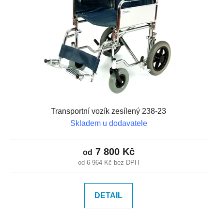
Transportní vozík zesílený 238-23
Skladem u dodavatele
7 800 Kč
od
od 6 964 Kč bez DPH
DETAIL