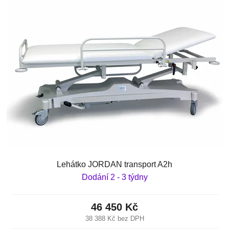
Lehátko JORDAN transport A2h
Dodání 2 - 3 týdny
46 450 Kč
38 388 Kč bez DPH