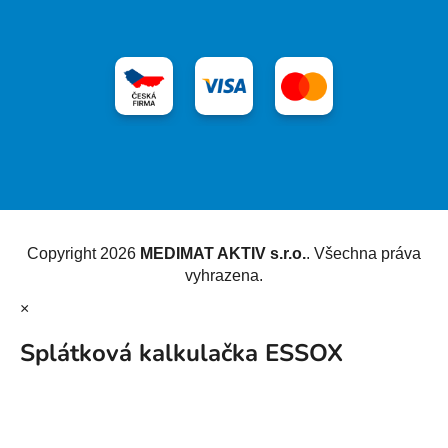
Vytvořil Shoptet
Copyright 2026
MEDIMAT AKTIV s.r.o.
. Všechna práva
vyhrazena.
×
Splátková kalkulačka ESSOX