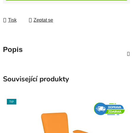
Tisk
Zeptat se
Popis
Související produkty
TIP