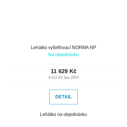
Lehátko vyšetřovací NORMA NP
Na objednávku
11 629 Kč
9 611 Kč bez DPH
DETAIL
Lehátko na objednávku