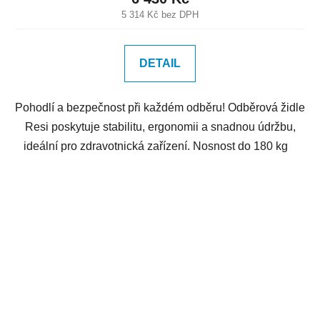
5 314 Kč bez DPH
DETAIL
Pohodlí a bezpečnost při každém odběru! Odběrová židle
Resi poskytuje stabilitu, ergonomii a snadnou údržbu,
ideální pro zdravotnická zařízení. Nosnost do 180 kg