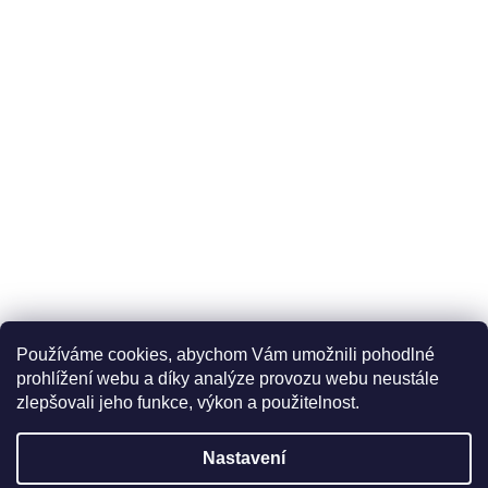
Používáme cookies, abychom Vám umožnili pohodlné
prohlížení webu a díky analýze provozu webu neustále
zlepšovali jeho funkce, výkon a použitelnost.
Nastavení