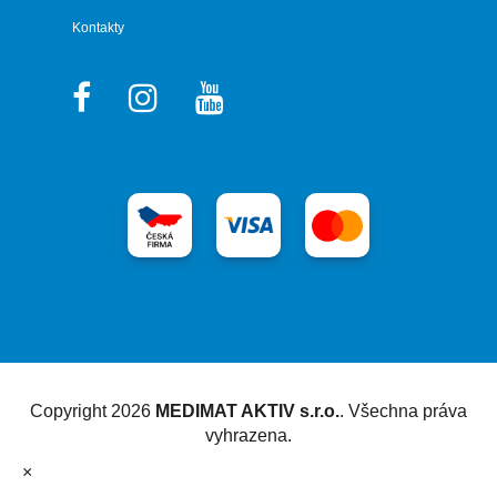
Kontakty
Vytvořil Shoptet
Copyright 2026
MEDIMAT AKTIV s.r.o.
. Všechna práva
vyhrazena.
×