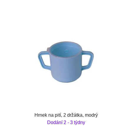
Hrnek na pití, 2 držátka, modrý
Dodání 2 - 3 týdny