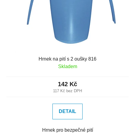
Hrnek na pití s 2 oušky 816
Skladem
142 Kč
117 Kč bez DPH
DETAIL
Hrnek pro bezpečné pití