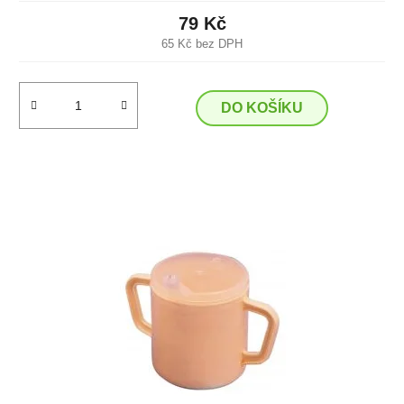
79 Kč
65 Kč bez DPH
DO KOŠÍKU