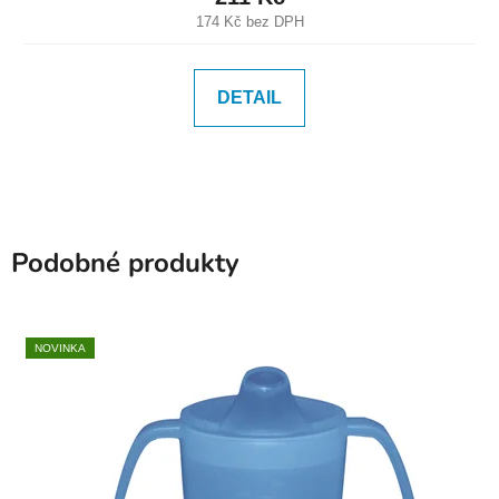
174 Kč bez DPH
DETAIL
Podobné produkty
NOVINKA