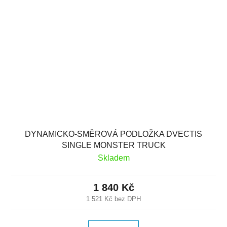
DYNAMICKO-SMĚROVÁ PODLOŽKA DVECTIS
SINGLE MONSTER TRUCK
Skladem
1 840 Kč
1 521 Kč bez DPH