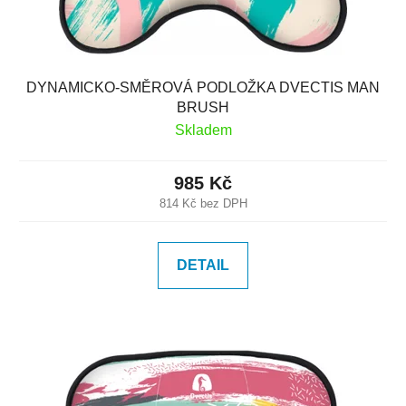
DYNAMICKO-SMĚROVÁ PODLOŽKA DVECTIS MAN
BRUSH
Skladem
985 Kč
814 Kč bez DPH
DETAIL