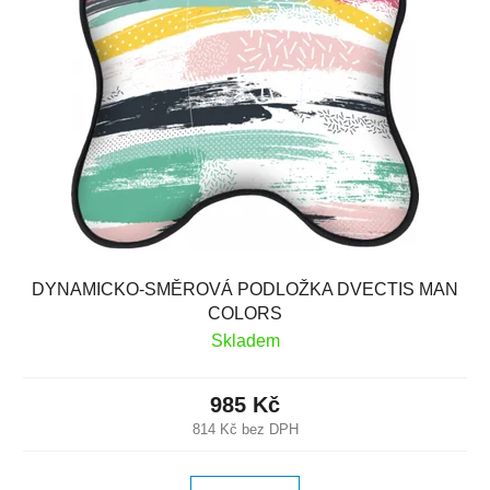
DYNAMICKO-SMĚROVÁ PODLOŽKA DVECTIS MAN
COLORS
Skladem
985 Kč
814 Kč bez DPH