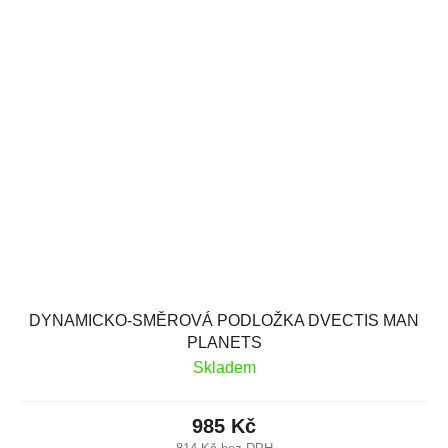
DYNAMICKO-SMĚROVÁ PODLOŽKA DVECTIS MAN
PLANETS
Skladem
985 Kč