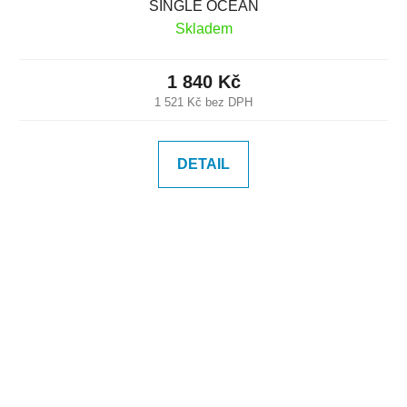
SINGLE OCEAN
Skladem
1 840 Kč
1 521 Kč bez DPH
DETAIL