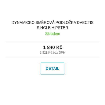
DYNAMICKO-SMĚROVÁ PODLOŽKA DVECTIS
SINGLE HIPSTER
Skladem
1 840 Kč
1 521 Kč bez DPH
DETAIL