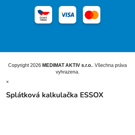
Vytvořil Shoptet
Copyright 2026
MEDIMAT AKTIV s.r.o.
. Všechna práva
vyhrazena.
×
Splátková kalkulačka ESSOX