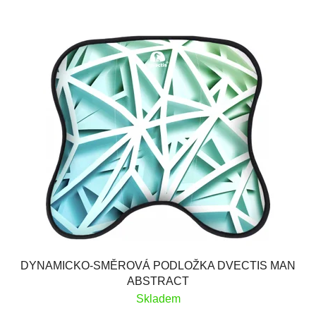
DYNAMICKO-SMĚROVÁ PODLOŽKA DVECTIS MAN
ABSTRACT
Skladem