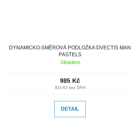
DYNAMICKO-SMĚROVÁ PODLOŽKA DVECTIS MAN
PASTELS
Skladem
985 Kč
814 Kč bez DPH
DETAIL