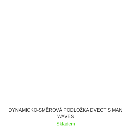
DYNAMICKO-SMĚROVÁ PODLOŽKA DVECTIS MAN
WAVES
Skladem