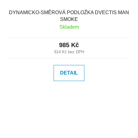
DYNAMICKO-SMĚROVÁ PODLOŽKA DVECTIS MAN
SMOKE
Skladem
985 Kč
814 Kč bez DPH
DETAIL