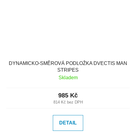
DYNAMICKO-SMĚROVÁ PODLOŽKA DVECTIS MAN
STRIPES
Skladem
985 Kč
814 Kč bez DPH
DETAIL