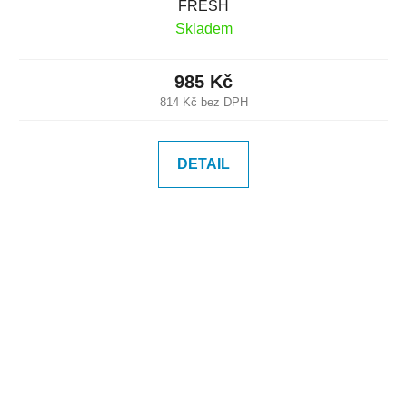
FRESH
Skladem
985 Kč
814 Kč bez DPH
DETAIL