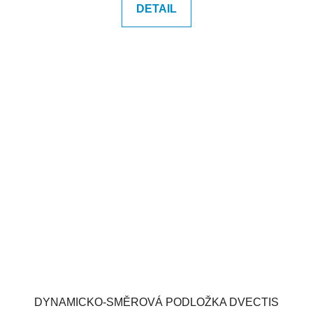
DETAIL
DYNAMICKO-SMĚROVÁ PODLOŽKA DVECTIS