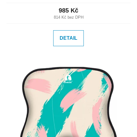
985 Kč
814 Kč bez DPH
DETAIL