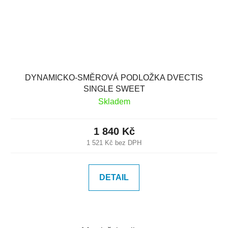
DYNAMICKO-SMĚROVÁ PODLOŽKA DVECTIS
SINGLE SWEET
Skladem
1 840 Kč
1 521 Kč bez DPH
DETAIL