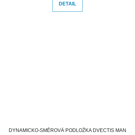
DETAIL
DYNAMICKO-SMĚROVÁ PODLOŽKA DVECTIS MAN