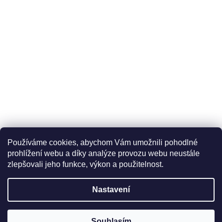
Používáme cookies, abychom Vám umožnili pohodlné
prohlížení webu a díky analýze provozu webu neustále
zlepšovali jeho funkce, výkon a použitelnost.
Nastavení
Souhlasím