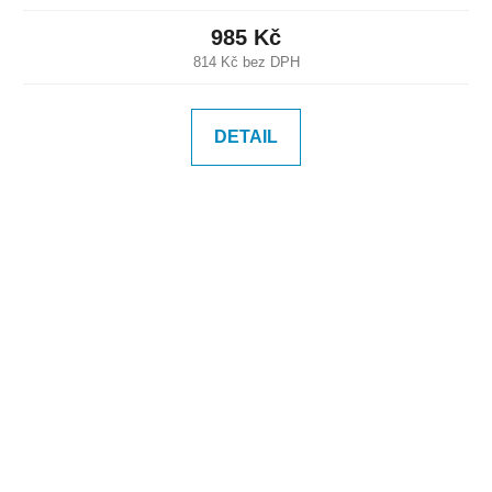
985 Kč
814 Kč bez DPH
DETAIL