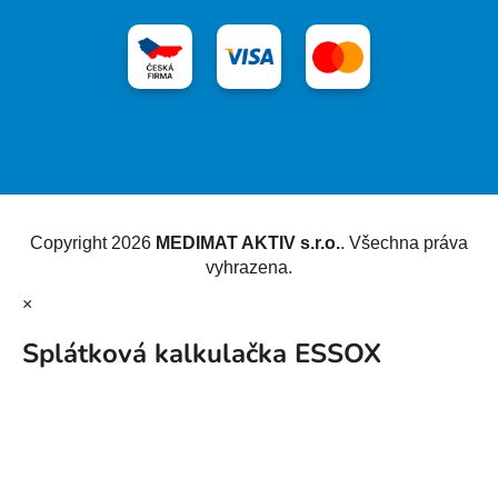
Vytvořil Shoptet
Copyright 2026
MEDIMAT AKTIV s.r.o.
. Všechna práva
vyhrazena.
×
Splátková kalkulačka ESSOX