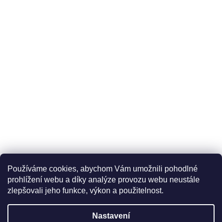
Používáme cookies, abychom Vám umožnili pohodlné
prohlížení webu a díky analýze provozu webu neustále
zlepšovali jeho funkce, výkon a použitelnost.
Nastavení