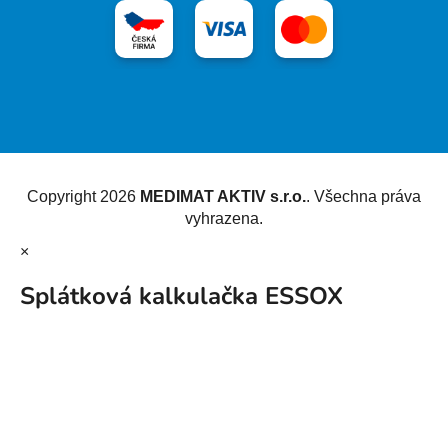
Vytvořil Shoptet
Copyright 2026
MEDIMAT AKTIV s.r.o.
. Všechna práva
vyhrazena.
×
Splátková kalkulačka ESSOX