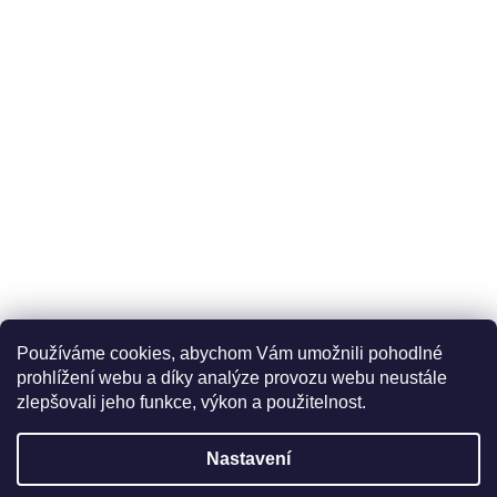
Používáme cookies, abychom Vám umožnili pohodlné
prohlížení webu a díky analýze provozu webu neustále
zlepšovali jeho funkce, výkon a použitelnost.
Nastavení