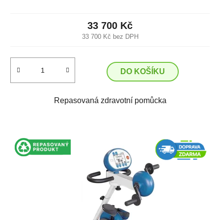
33 700 Kč
33 700 Kč bez DPH
DO KOŠÍKU
Repasovaná zdravotní pomůcka