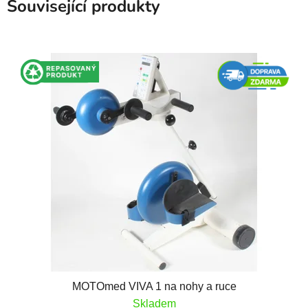
Související produkty
MOTOmed VIVA 1 na nohy a ruce
Skladem