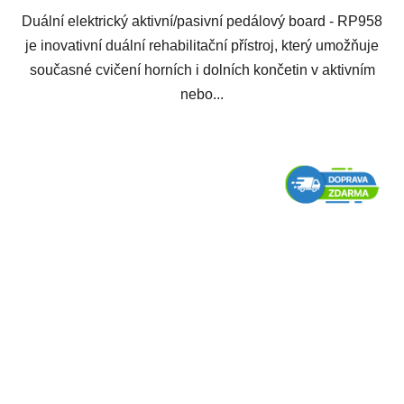
Duální elektrický aktivní/pasivní pedálový board - RP958
je inovativní duální rehabilitační přístroj, který umožňuje
současné cvičení horních i dolních končetin v aktivním
nebo...