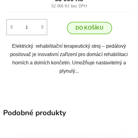
52 066 Kč bez DPH
DO KOŠÍKU
Elektrický rehabilitační terapeutický stroj – pedálový
posilovač je inovativní zařízení pro domácí rehabilitaci
horních a dolních končetin. Umožňuje nastavitelný a
plynulý...
Podobné produkty