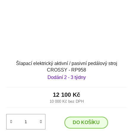
Šlapací elektrický aktivní / pasivní pedálový stroj
CROSSY - RP958
Dodání 2 - 3 týdny
12 100 Kč
10 000 Kč bez DPH
DO KOŠÍKU