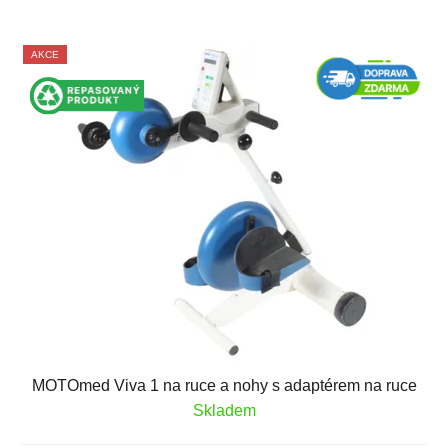
AKCE
MOTOmed Viva 1 na ruce a nohy s adaptérem na ruce
Skladem