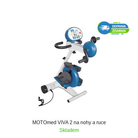
MOTOmed VIVA 2 na nohy a ruce
Skladem