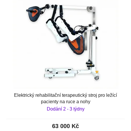
Elektrický rehabilitační terapeutický stroj pro ležící
pacienty na ruce a nohy
Dodání 2 - 3 týdny
63 000 Kč