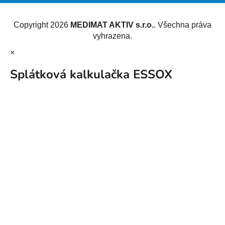
Vytvořil Shoptet
Copyright 2026
MEDIMAT AKTIV s.r.o.
. Všechna práva
vyhrazena.
×
Splátková kalkulačka ESSOX