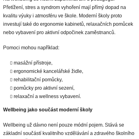
Přetížení, stres a syndrom vyhoření mají přímý dopad na
kvalitu výuky i atmosféru ve škole. Moderní školy proto
investují také do ergonomie kabinetů, relaxačních pomůcek
nebo vybavení pro aktivní odpočinek zaměstnanců.
Pomoci mohou například:
masážní přístroje,
ergonomické kancelářské židle,
rehabilitační pomůcky,
pomůcky pro aktivní sezení,
relaxační a wellness vybavení.
Wellbeing jako součást moderní školy
Wellbeing už dávno není pouze módní pojem. Stává se
základní součástí kvalitního vzdělávání a zdravého školního