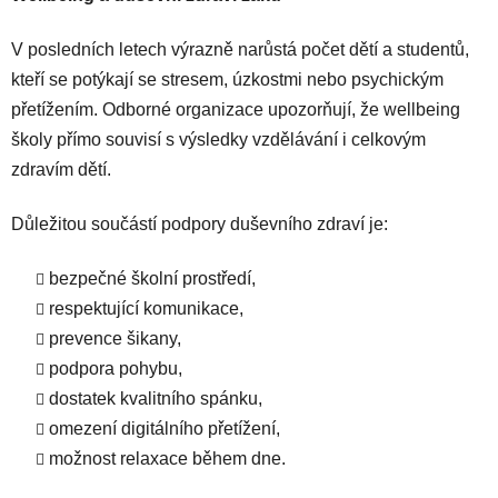
V posledních letech výrazně narůstá počet dětí a studentů,
kteří se potýkají se stresem, úzkostmi nebo psychickým
přetížením. Odborné organizace upozorňují, že wellbeing
školy přímo souvisí s výsledky vzdělávání i celkovým
zdravím dětí.
Důležitou součástí podpory duševního zdraví je:
bezpečné školní prostředí,
respektující komunikace,
prevence šikany,
podpora pohybu,
dostatek kvalitního spánku,
omezení digitálního přetížení,
možnost relaxace během dne.