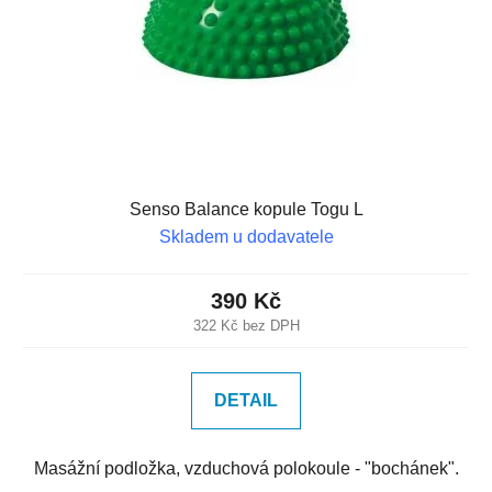
Senso Balance kopule Togu L
Skladem u dodavatele
390 Kč
322 Kč bez DPH
DETAIL
Masážní podložka, vzduchová polokoule - "bochánek".