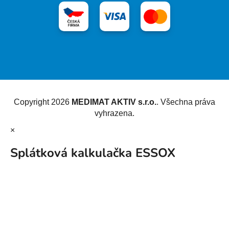
Vytvořil Shoptet
Copyright 2026
MEDIMAT AKTIV s.r.o.
. Všechna práva
vyhrazena.
×
Splátková kalkulačka ESSOX