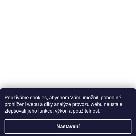
Používáme cookies, abychom Vám umožnili pohodlné
prohlížení webu a díky analýze provozu webu neustále
zlepšovali jeho funkce, výkon a použitelnost.
Nastavení