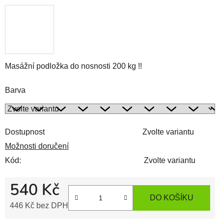
Masážní podložka do nosnosti 200 kg !!
Barva
Dostupnost
Zvolte variantu
Možnosti doručení
Kód:
Zvolte variantu
540 Kč
DO KOŠÍKU
446 Kč bez DPH