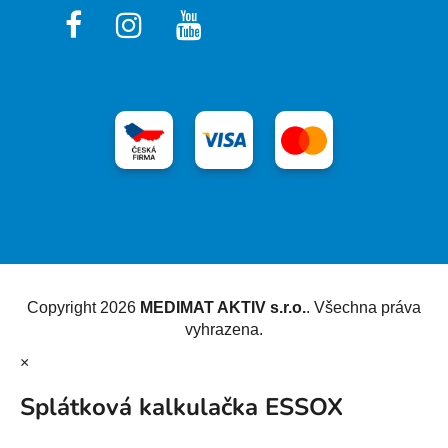
Vytvořil Shoptet
Copyright 2026
MEDIMAT AKTIV s.r.o.
. Všechna práva
vyhrazena.
×
Splátková kalkulačka ESSOX