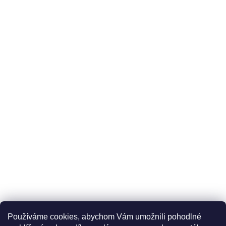
Používáme cookies, abychom Vám umožnili pohodlné