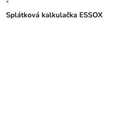
×
Splátková kalkulačka ESSOX