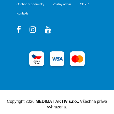
Obchodní podmínky
Zpětný odběr
GDPR
Kontakty
Vytvořil Shoptet
Copyright 2026
MEDIMAT AKTIV s.r.o.
. Všechna práva
vyhrazena.