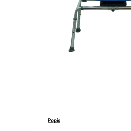
Popis