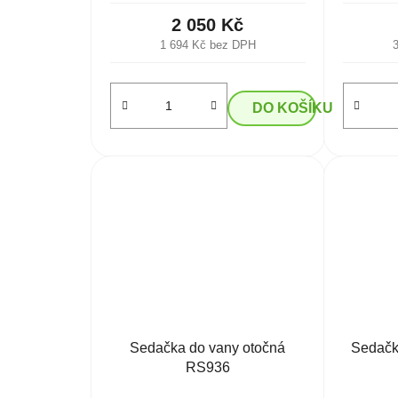
2 050 Kč
1 694 Kč bez DPH
DO KOŠÍKU
Sedačka do vany otočná
Sedačk
RS936