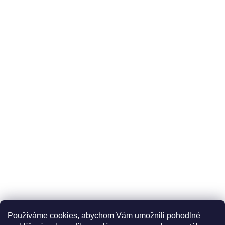
Používáme cookies, abychom Vám umožnili pohodlné