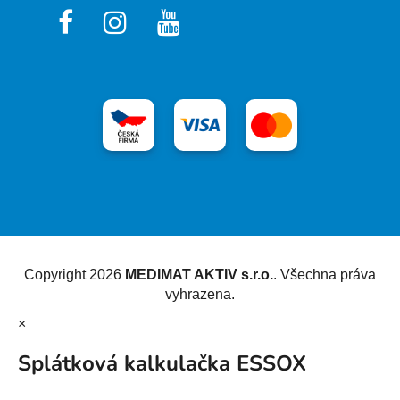
Vytvořil Shoptet
Copyright 2026
MEDIMAT AKTIV s.r.o.
. Všechna práva
vyhrazena.
×
Splátková kalkulačka ESSOX