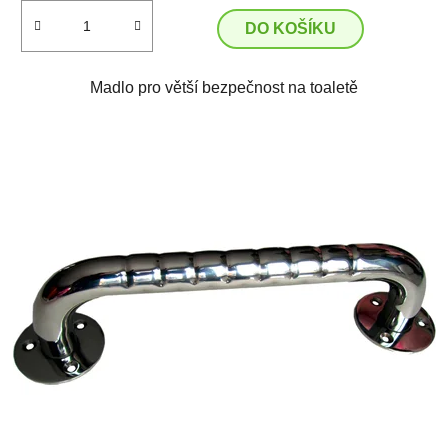
DO KOŠÍKU
Madlo pro větší bezpečnost na toaletě