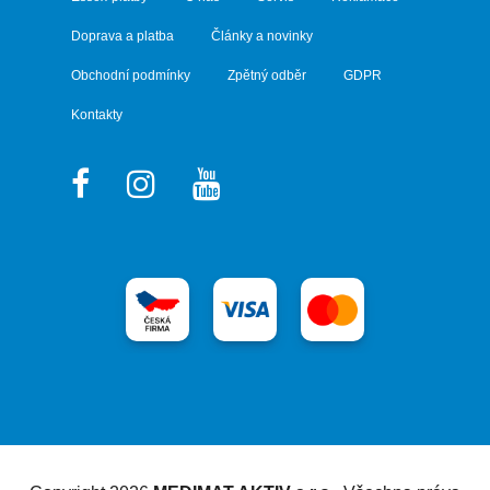
Doprava a platba
Články a novinky
Obchodní podmínky
Zpětný odběr
GDPR
Kontakty
Vytvořil Shoptet