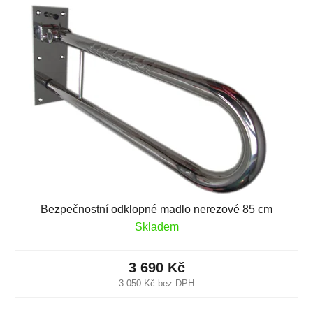
Bezpečnostní odklopné madlo nerezové 85 cm
Skladem
3 690 Kč
3 050 Kč bez DPH