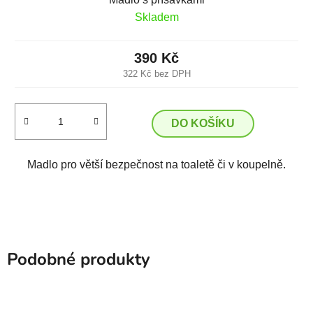
Skladem
390 Kč
322 Kč bez DPH
DO KOŠÍKU
Madlo pro větší bezpečnost na toaletě či v koupelně.
Podobné produkty