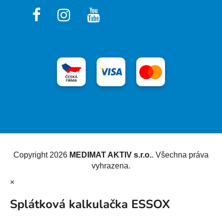
Vytvořil Shoptet
Copyright 2026
MEDIMAT AKTIV s.r.o.
. Všechna práva
vyhrazena.
×
Splátková kalkulačka ESSOX