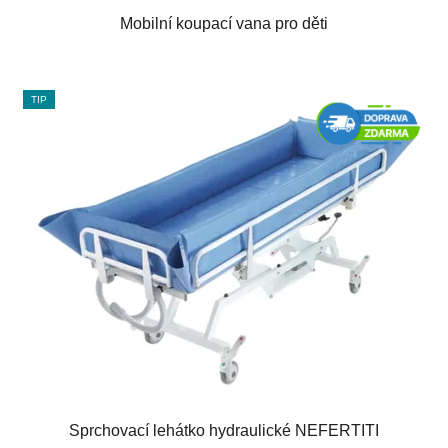
Mobilní koupací vana pro děti
TIP
Sprchovací lehátko hydraulické NEFERTITI