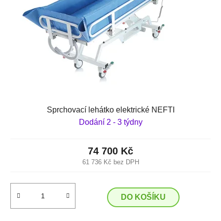
Sprchovací lehátko elektrické NEFTI
Dodání 2 - 3 týdny
74 700 Kč
61 736 Kč bez DPH
DO KOŠÍKU