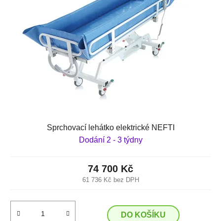
Sprchovací lehátko elektrické NEFTI
Dodání 2 - 3 týdny
74 700 Kč
61 736 Kč bez DPH
DO KOŠÍKU