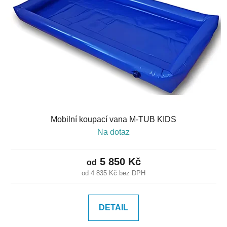
Mobilní koupací vana M-TUB KIDS
Na dotaz
5 850 Kč
od
od 4 835 Kč bez DPH
DETAIL