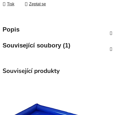
Tisk
Zeptat se
Popis
Související soubory (1)
Související produkty