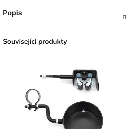
Popis
Související produkty