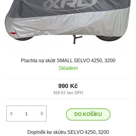
Plachta na skútr SMALL SELVO 4250, 3200
Skladem
990 Kč
818 Kč bez DPH
DO KOŠÍKU
Doplněk ke skútru SELVO 4250, 3200