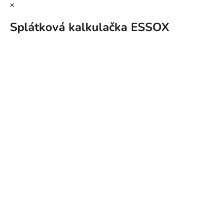
×
Splátková kalkulačka ESSOX